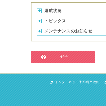
運航状況
トピックス
メンテナンスのお知らせ
Q&A
インターネット予約利用規約