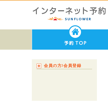
会員の方/会員登録