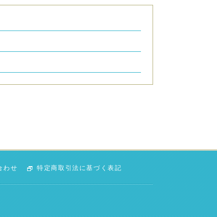
合わせ
特定商取引法に基づく表記