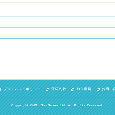
プライバシーポリシー
運送約款
動作環境
お問い
Copyright ©MOL Sunflower Ltd. All Rights Reserved.